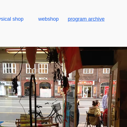
sical shop
webshop
program archive