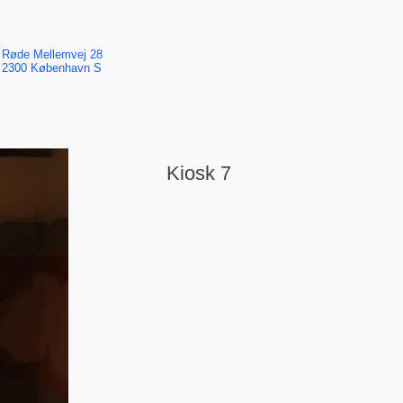
Røde Mellemvej 28
2300 København S
Kiosk 7